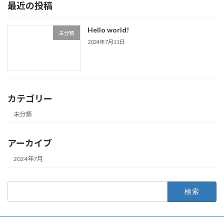
最近の投稿
Hello world!
未分類
2024年7月11日
カテゴリー
未分類
アーカイブ
2024年7月
検
索: